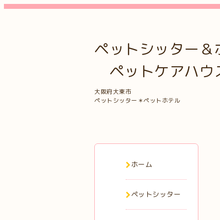
ペットシッター＆
ペットケアハウス 
大阪府大東市
ペットシッター＊ペットホテル
ホーム
ペットシッター