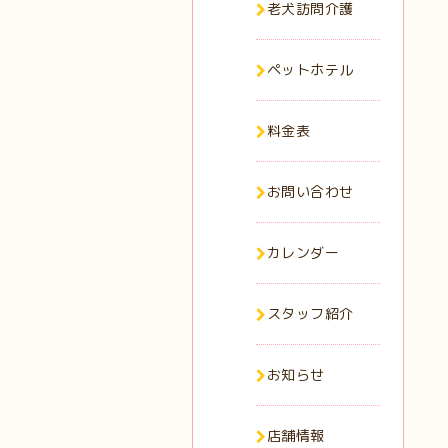
老犬訪問介護
ペットホテル
料金表
お問い合わせ
カレンダー
スタッフ紹介
お知らせ
店舗情報