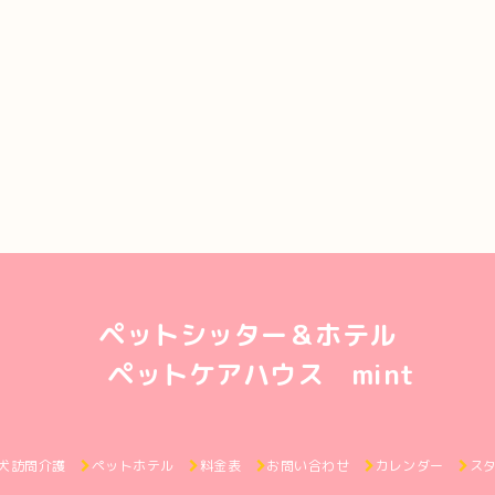
ペットシッター＆ホテル
ペットケアハウス mint
犬訪問介護
ペットホテル
料金表
お問い合わせ
カレンダー
ス