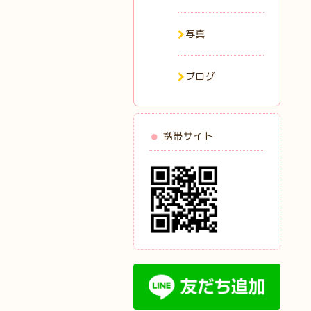
写真
ブログ
携帯サイト