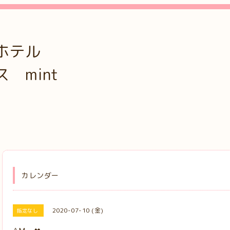
ホテル
mint
カレンダー
2020-07-10 (金)
指定なし