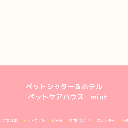
ペットシッター＆ホテル
ペットケアハウス mint
犬訪問介護
ペットホテル
料金表
お問い合わせ
カレンダー
ス