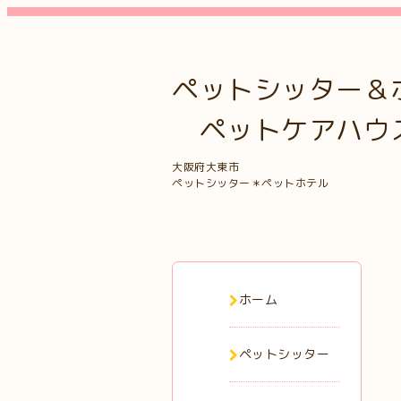
ペットシッター＆
ペットケアハウス 
大阪府大東市
ペットシッター＊ペットホテル
ホーム
ペットシッター