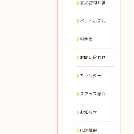
老犬訪問介護
ペットホテル
料金表
お問い合わせ
カレンダー
スタッフ紹介
お知らせ
店舗情報