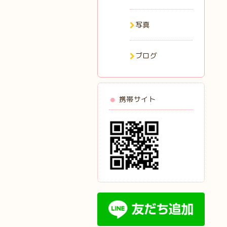
写真
ブログ
携帯サイト