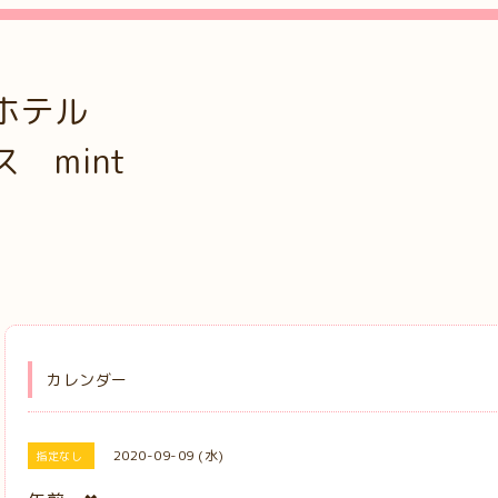
ホテル
mint
カレンダー
2020-09-09 (水)
指定なし