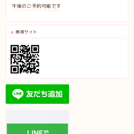
午後のご予約可能です
携帯サイト