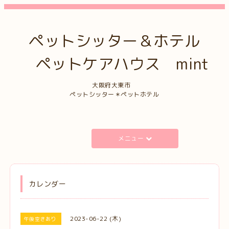
ペットシッター＆ホテル
ペットケアハウス mint
大阪府大東市
ペットシッター＊ペットホテル
メニュー
カレンダー
2023-06-22 (木)
午後空きあり