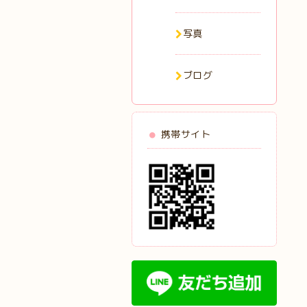
写真
ブログ
携帯サイト