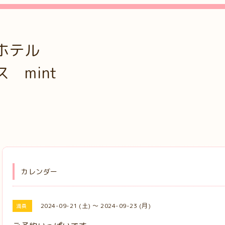
ホテル
mint
カレンダー
2024-09-21 (土) ～ 2024-09-23 (月)
満員