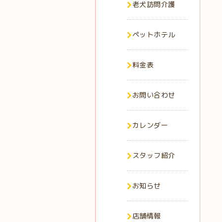
老犬訪問介護
ペットホテル
料金表
お問い合わせ
カレンダー
スタッフ紹介
お知らせ
店舗情報