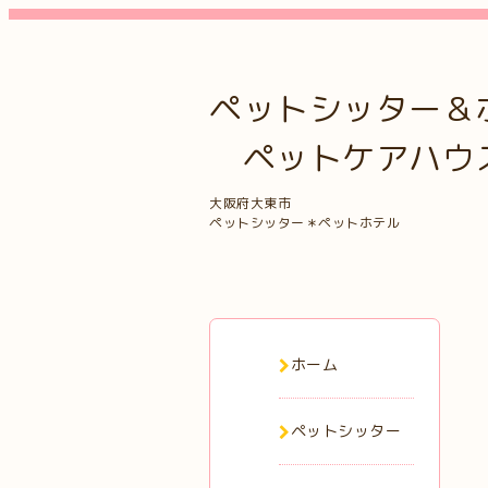
ペットシッター＆
ペットケアハウス 
大阪府大東市
ペットシッター＊ペットホテル
ホーム
ペットシッター