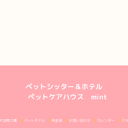
ペットシッター＆ホテル
ペットケアハウス mint
犬訪問介護
ペットホテル
料金表
お問い合わせ
カレンダー
ス