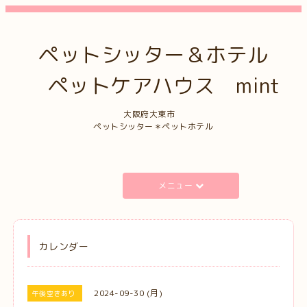
ペットシッター＆ホテル
ペットケアハウス mint
大阪府大東市
ペットシッター＊ペットホテル
メニュー
カレンダー
2024-09-30 (月)
午後空きあり