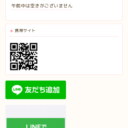
午前中は空きがございません
携帯サイト