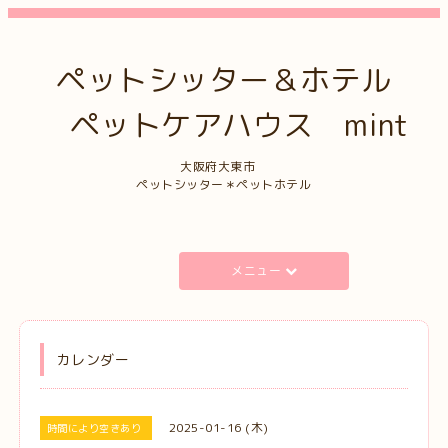
ペットシッター＆ホテル
ペットケアハウス mint
大阪府大東市
ペットシッター＊ペットホテル
メニュー
カレンダー
2025-01-16 (木)
時間により空きあり