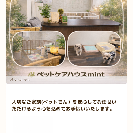
ペットホテル
大切なご家族(ペットさん）を安心してお任せい
ただけるよう心を込めてお手伝いいたします。