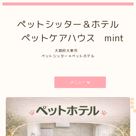
ペットシッター＆ホテル
ペットケアハウス mint
大阪府大東市
ペットシッター＊ペットホテル
メニュー