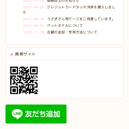
2025-10-28
価格改定のお知らせ
2025-04-29
クレジットカードタッチ決済を導入しまし
た
2022-08-16
うさぎさん用ケージをご用意しています。
2022-05-01
ペットホテルについて
2019-11-18
合鍵の返却・受取方法について
携帯サイト