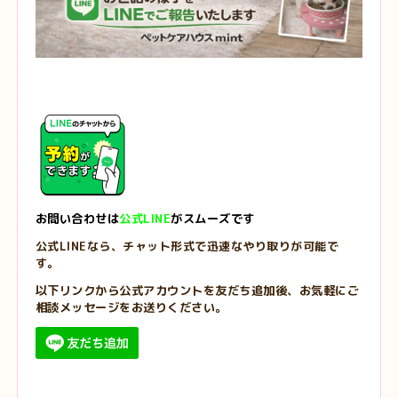
お問い合わせは
公式LINE
がスムーズです
公式LINEなら、チャット形式で迅速なやり取りが可能で
す。
以下リンクから公式アカウントを友だち追加後、お気軽にご
相談メッセージをお送りください。