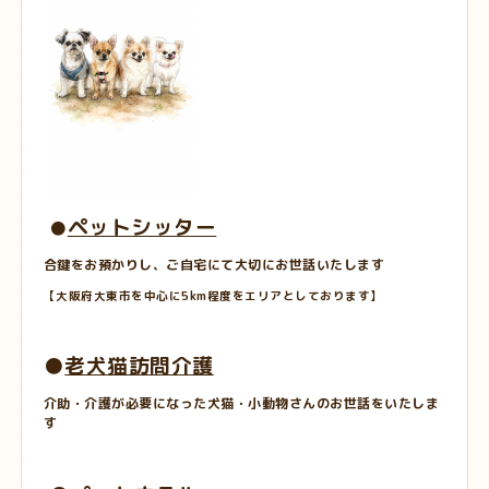
ペットシッター
●
合鍵をお預かりし、ご自宅にて大切にお世話いたします
【大阪府大東市を中心に5km程度をエリアとしております】
●
老犬猫訪問介護
介助・介護が必要になった犬猫・小動物さんのお世話をいたしま
す