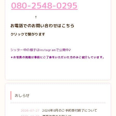
080-2548-0295
↑
お電話でのお問い合わせはこちら
クリックで繋がります
シッター中の様子はInstagramで公開中♪
＊お写真の掲載は事前にご了承をいただいた方のみご紹介しています。
おしらせ
2026-07-27
2026年8月のご予約受付終了について